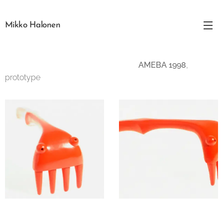
Mikko Halonen
AMEBA 1998
,
prototype