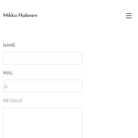
Mikko Halonen
NAME
MAIL
MESSAGE