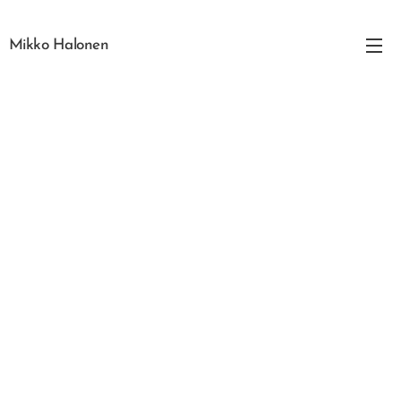
Mikko Halonen